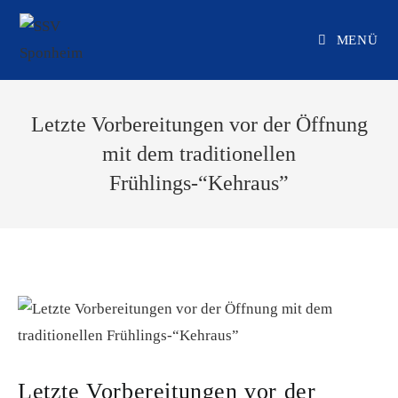
Zum
Inhalt
MENÜ
springen
Letzte Vorbereitungen vor der Öffnung
mit dem traditionellen
Frühlings-“Kehraus”
Letzte Vorbereitungen vor der