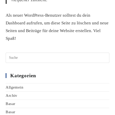
Als neuer WordPress-Benutzer solltest du
dein
Dashboard
aufrufen, um diese Seite zu löschen und neue
Seiten und Beiträge für deine Website erstellen. Viel
Spaß!
Suche
nach:
Kategorien
Allgemein
Archiv
Basar
Basar