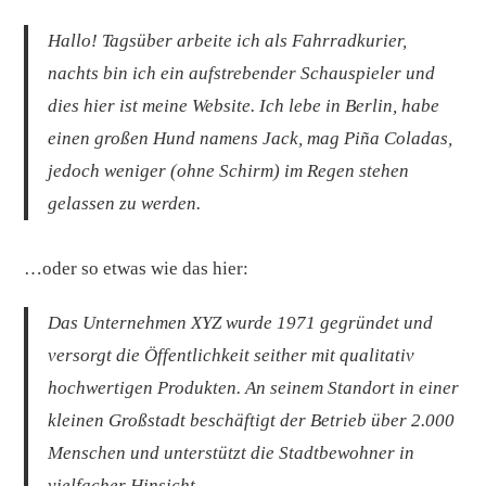
Hallo! Tagsüber arbeite ich als Fahrradkurier,
nachts bin ich ein aufstrebender Schauspieler und
dies hier ist meine Website. Ich lebe in Berlin, habe
einen großen Hund namens Jack, mag Piña Coladas,
jedoch weniger (ohne Schirm) im Regen stehen
gelassen zu werden.
…oder so etwas wie das hier:
Das Unternehmen XYZ wurde 1971 gegründet und
versorgt die Öffentlichkeit seither mit qualitativ
hochwertigen Produkten. An seinem Standort in einer
kleinen Großstadt beschäftigt der Betrieb über 2.000
Menschen und unterstützt die Stadtbewohner in
vielfacher Hinsicht.