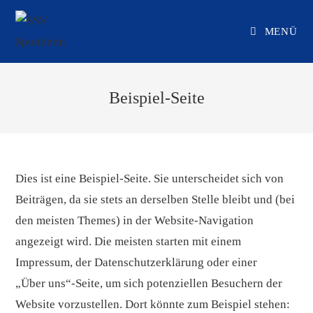
Zum
Inhalt
MENÜ
springen
Beispiel-Seite
Dies ist eine Beispiel-Seite. Sie unterscheidet sich von
Beiträgen, da sie stets an derselben Stelle bleibt und (bei
den meisten Themes) in der Website-Navigation
angezeigt wird. Die meisten starten mit einem
Impressum, der Datenschutzerklärung oder einer
„Über uns“-Seite, um sich potenziellen Besuchern der
Website vorzustellen. Dort könnte zum Beispiel stehen: